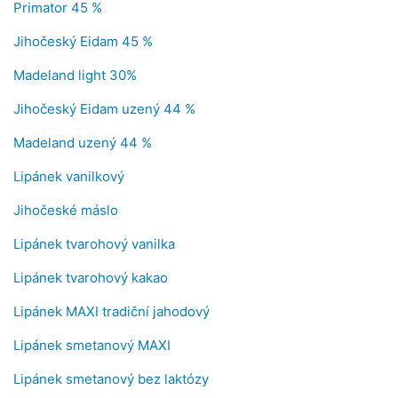
Primator 45 %
Jihočeský Eidam 45 %
Madeland light 30%
Jihočeský Eidam uzený 44 %
Madeland uzený 44 %
Lipánek vanilkový
Jihočeské máslo
Lipánek tvarohový vanilka
Lipánek tvarohový kakao
Lipánek MAXI tradiční jahodový
Lipánek smetanový MAXI
Lipánek smetanový bez laktózy