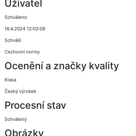
Uživatel
Schváleno
16.4.2024 12:03:09
Schválil
Cechovní normy
Ocenění a značky kvality
Klasa
Český výrobek
Procesní stav
Schválený
Obrázky