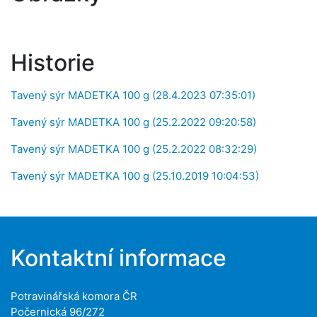
Historie
Tavený sýr MADETKA 100 g (28.4.2023 07:35:01)
Tavený sýr MADETKA 100 g (25.2.2022 09:20:58)
Tavený sýr MADETKA 100 g (25.2.2022 08:32:29)
Tavený sýr MADETKA 100 g (25.10.2019 10:04:53)
Kontaktní informace
Potravinářská komora ČR
Počernická 96/272