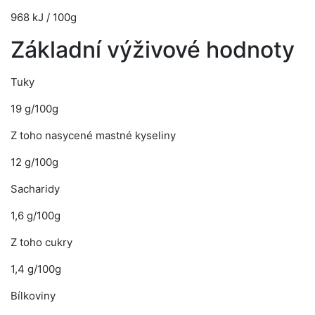
968 kJ / 100g
Základní výživové hodnoty
Tuky
19 g/100g
Z toho nasycené mastné kyseliny
12 g/100g
Sacharidy
1,6 g/100g
Z toho cukry
1,4 g/100g
Bílkoviny