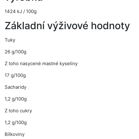
1424 kJ / 100g
Základní výživové hodnoty
Tuky
26 g/100g
Z toho nasycené mastné kyseliny
17 g/100g
Sacharidy
1,2 g/100g
Z toho cukry
1,2 g/100g
Bílkoviny