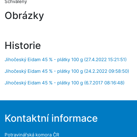
Schválený
Obrázky
Historie
Jihočeský Eidam 45 % - plátky 100 g (27.4.2022 15:21:51)
Jihočeský Eidam 45 % - plátky 100 g (24.2.2022 09:58:50)
Jihočeský Eidam 45 % - plátky 100 g (6.7.2017 08:16:48)
Kontaktní informace
Potravinářská komora ČR