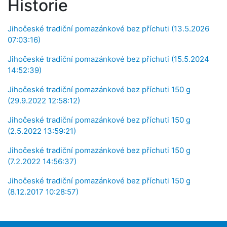
Historie
Jihočeské tradiční pomazánkové bez příchuti (13.5.2026
07:03:16)
Jihočeské tradiční pomazánkové bez příchuti (15.5.2024
14:52:39)
Jihočeské tradiční pomazánkové bez příchuti 150 g
(29.9.2022 12:58:12)
Jihočeské tradiční pomazánkové bez příchuti 150 g
(2.5.2022 13:59:21)
Jihočeské tradiční pomazánkové bez příchuti 150 g
(7.2.2022 14:56:37)
Jihočeské tradiční pomazánkové bez příchuti 150 g
(8.12.2017 10:28:57)