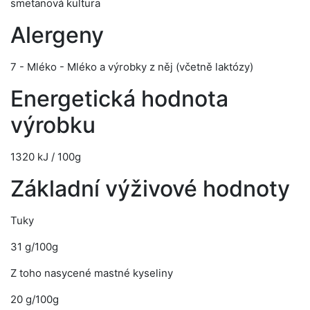
smetanová kultura
Alergeny
7 - Mléko - Mléko a výrobky z něj (včetně laktózy)
Energetická hodnota
výrobku
1320 kJ / 100g
Základní výživové hodnoty
Tuky
31 g/100g
Z toho nasycené mastné kyseliny
20 g/100g