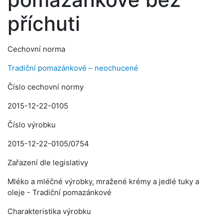
příchuti
Cechovní norma
Tradiční pomazánkové – neochucené
Číslo cechovní normy
2015-12-22-0105
Číslo výrobku
2015-12-22-0105/0754
Zařazení dle legislativy
Mléko a mléčné výrobky, mražené krémy a jedlé tuky a
oleje - Tradiční pomazánkové
Charakteristika výrobku