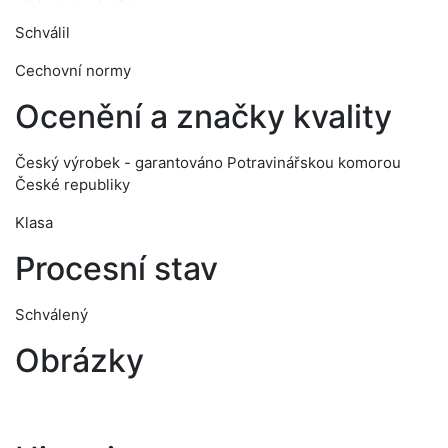
Schválil
Cechovní normy
Ocenění a značky kvality
Český výrobek - garantováno Potravinářskou komorou
České republiky
Klasa
Procesní stav
Schválený
Obrázky