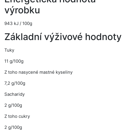
výrobku
943 kJ / 100g
Základní výživové hodnoty
Tuky
11 g/100g
Z toho nasycené mastné kyseliny
7,2 g/100g
Sacharidy
2 g/100g
Z toho cukry
2 g/100g