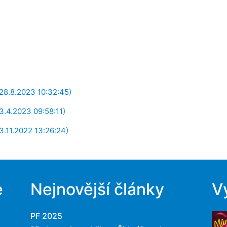
(28.8.2023 10:32:45)
3.4.2023 09:58:11)
3.11.2022 13:26:24)
e
Nejnovější články
V
PF 2025