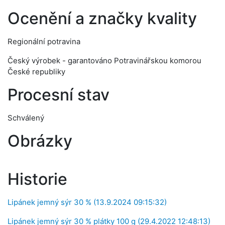
Ocenění a značky kvality
Regionální potravina
Český výrobek - garantováno Potravinářskou komorou
České republiky
Procesní stav
Schválený
Obrázky
Historie
Lipánek jemný sýr 30 % (13.9.2024 09:15:32)
Lipánek jemný sýr 30 % plátky 100 g (29.4.2022 12:48:13)