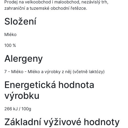
Prodej na velkoobchod i maloobchod, nezávislý trh,
zahraniční a tuzemské obchodní řetězce.
Složení
Mléko
100 %
Alergeny
7 - Mléko - Mléko a výrobky z něj (včetně laktózy)
Energetická hodnota
výrobku
266 kJ / 100g
Základní výživové hodnoty