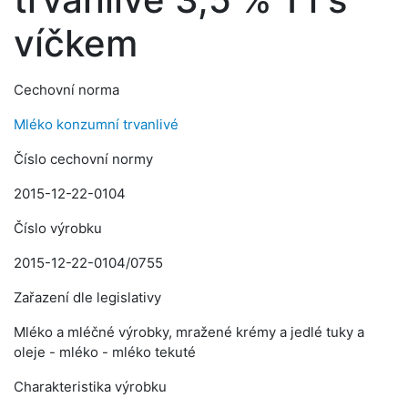
víčkem
Cechovní norma
Mléko konzumní trvanlivé
Číslo cechovní normy
2015-12-22-0104
Číslo výrobku
2015-12-22-0104/0755
Zařazení dle legislativy
Mléko a mléčné výrobky, mražené krémy a jedlé tuky a
oleje - mléko - mléko tekuté
Charakteristika výrobku