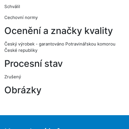
Schválil
Cechovní normy
Ocenění a značky kvality
Český výrobek - garantováno Potravinářskou komorou
České republiky
Procesní stav
Zrušený
Obrázky