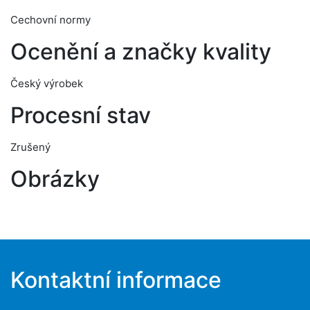
Cechovní normy
Ocenění a značky kvality
Český výrobek
Procesní stav
Zrušený
Obrázky
Kontaktní informace