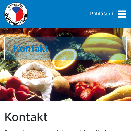
Přihlášení
Kontakt
Kontakt