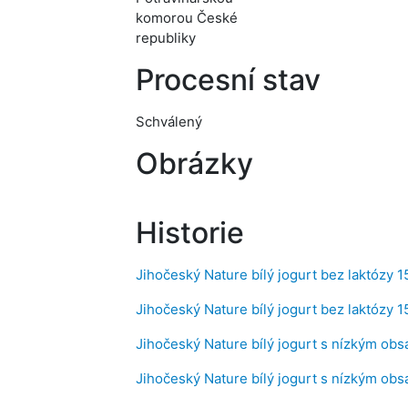
komorou České
republiky
Procesní stav
Schválený
Obrázky
Historie
Jihočeský Nature bílý jogurt bez laktózy 1
Jihočeský Nature bílý jogurt bez laktózy 
Jihočeský Nature bílý jogurt s nízkým obs
Jihočeský Nature bílý jogurt s nízkým obs