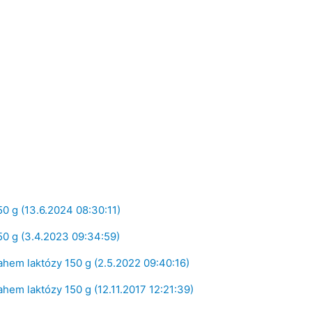
50 g (13.6.2024 08:30:11)
150 g (3.4.2023 09:34:59)
ahem laktózy 150 g (2.5.2022 09:40:16)
ahem laktózy 150 g (12.11.2017 12:21:39)