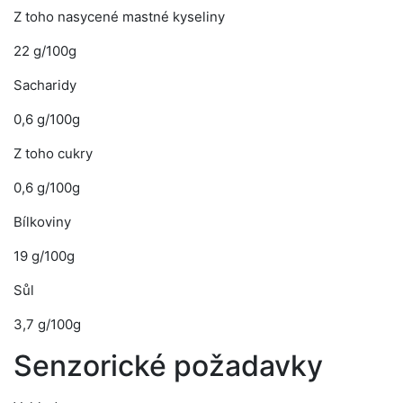
Z toho nasycené mastné kyseliny
22 g/100g
Sacharidy
0,6 g/100g
Z toho cukry
0,6 g/100g
Bílkoviny
19 g/100g
Sůl
3,7 g/100g
Senzorické požadavky