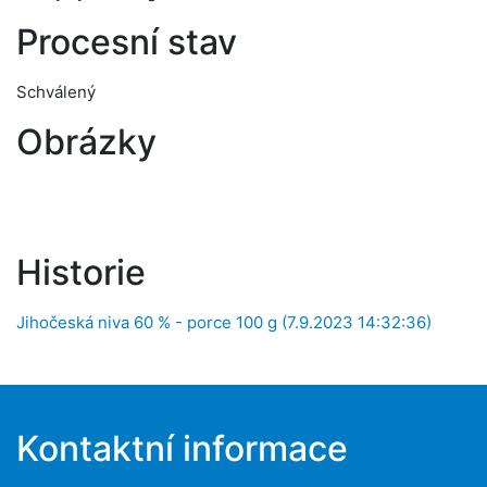
Procesní stav
Schválený
Obrázky
Historie
Jihočeská niva 60 % - porce 100 g (7.9.2023 14:32:36)
Kontaktní informace