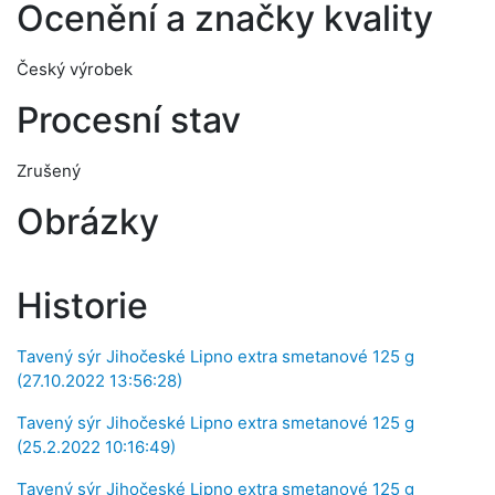
Ocenění a značky kvality
Český výrobek
Procesní stav
Zrušený
Obrázky
Historie
Tavený sýr Jihočeské Lipno extra smetanové 125 g
(27.10.2022 13:56:28)
Tavený sýr Jihočeské Lipno extra smetanové 125 g
(25.2.2022 10:16:49)
Tavený sýr Jihočeské Lipno extra smetanové 125 g