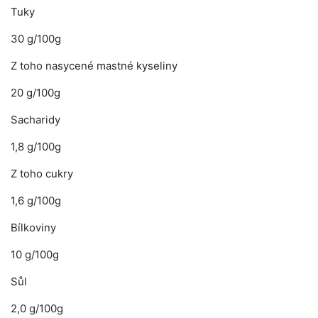
Tuky
30 g/100g
Z toho nasycené mastné kyseliny
20 g/100g
Sacharidy
1,8 g/100g
Z toho cukry
1,6 g/100g
Bílkoviny
10 g/100g
Sůl
2,0 g/100g