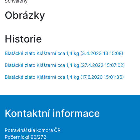
Schválený
Obrázky
Historie
Blaťácké zlato Klášterní cca 1,4 kg (3.4.2023 13:15:08)
Blaťácké zlato Klášterní cca 1,4 kg (27.4.2022 15:07:02)
Blaťácké zlato Klášterní cca 1,4 kg (17.6.2020 15:01:36)
Kontaktní informace
Potravinářská komora ČR
Počernická 96/272