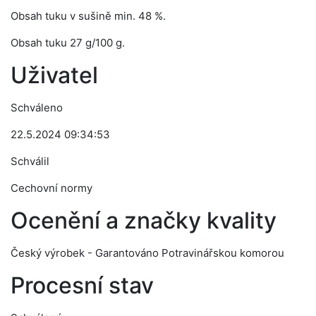
Obsah tuku v sušině min. 48 %.
Obsah tuku 27 g/100 g.
Uživatel
Schváleno
22.5.2024 09:34:53
Schválil
Cechovní normy
Ocenění a značky kvality
Český výrobek - Garantováno Potravinářskou komorou
Procesní stav