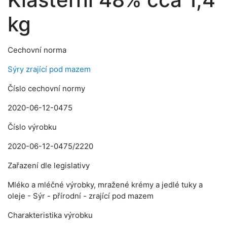
kg
Cechovní norma
Sýry zrající pod mazem
Číslo cechovní normy
2020-06-12-0475
Číslo výrobku
2020-06-12-0475/2220
Zařazení dle legislativy
Mléko a mléčné výrobky, mražené krémy a jedlé tuky a
oleje - Sýr - přírodní - zrající pod mazem
Charakteristika výrobku