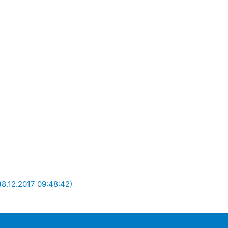
 (8.12.2017 09:48:42)