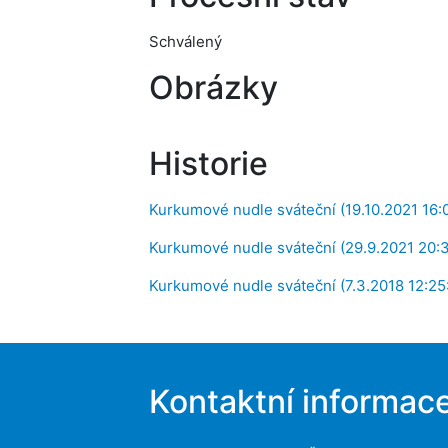
Schválený
Obrázky
Historie
Kurkumové nudle sváteční (19.10.2021 16:0
Kurkumové nudle sváteční (29.9.2021 20:
Kurkumové nudle sváteční (7.3.2018 12:25
Kontaktní informac