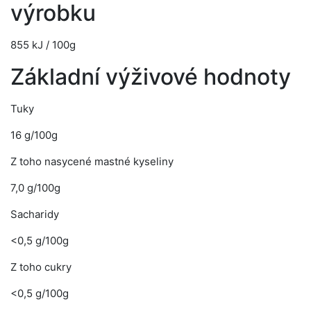
výrobku
855 kJ / 100g
Základní výživové hodnoty
Tuky
16 g/100g
Z toho nasycené mastné kyseliny
7,0 g/100g
Sacharidy
<0,5 g/100g
Z toho cukry
<0,5 g/100g