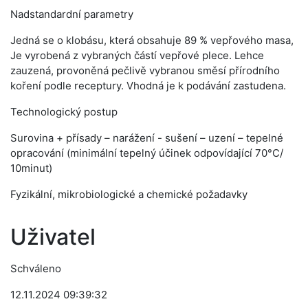
Nadstandardní parametry
Jedná se o klobásu, která obsahuje 89 % vepřového masa,
Je vyrobená z vybraných částí vepřové plece. Lehce
zauzená, provoněná pečlivě vybranou směsí přírodního
koření podle receptury. Vhodná je k podávání zastudena.
Technologický postup
Surovina + přísady – narážení - sušení – uzení – tepelné
opracování (minimální tepelný účinek odpovídající 70°C/
10minut)
Fyzikální, mikrobiologické a chemické požadavky
Uživatel
Schváleno
12.11.2024 09:39:32