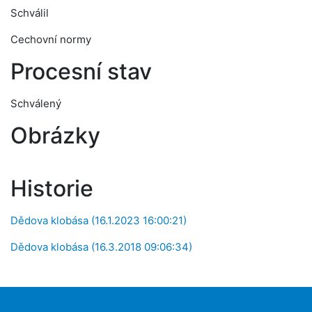
Schválil
Cechovní normy
Procesní stav
Schválený
Obrázky
Historie
Dědova klobása (16.1.2023 16:00:21)
Dědova klobása (16.3.2018 09:06:34)