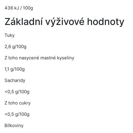
436 kJ / 100g
Základní výživové hodnoty
Tuky
2,6 g/100g
Z toho nasycené mastné kyseliny
1,1 g/100g
Sacharidy
<0,5 g/100g
Z toho cukry
<0,5 g/100g
Bílkoviny