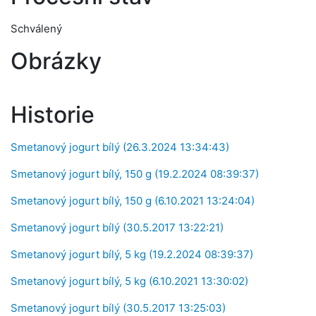
Schválený
Obrázky
Historie
Smetanový jogurt bílý (26.3.2024 13:34:43)
Smetanový jogurt bílý, 150 g (19.2.2024 08:39:37)
Smetanový jogurt bílý, 150 g (6.10.2021 13:24:04)
Smetanový jogurt bílý (30.5.2017 13:22:21)
Smetanový jogurt bílý, 5 kg (19.2.2024 08:39:37)
Smetanový jogurt bílý, 5 kg (6.10.2021 13:30:02)
Smetanový jogurt bílý (30.5.2017 13:25:03)