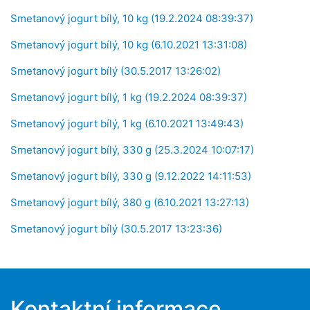
Smetanový jogurt bílý, 10 kg (19.2.2024 08:39:37)
Smetanový jogurt bílý, 10 kg (6.10.2021 13:31:08)
Smetanový jogurt bílý (30.5.2017 13:26:02)
Smetanový jogurt bílý, 1 kg (19.2.2024 08:39:37)
Smetanový jogurt bílý, 1 kg (6.10.2021 13:49:43)
Smetanový jogurt bílý, 330 g (25.3.2024 10:07:17)
Smetanový jogurt bílý, 330 g (9.12.2022 14:11:53)
Smetanový jogurt bílý, 380 g (6.10.2021 13:27:13)
Smetanový jogurt bílý (30.5.2017 13:23:36)
Kontaktní informace