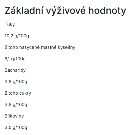
Základní výživové hodnoty
Tuky
10,2 g/100g
Z toho nasycené mastné kyseliny
6,1 g/100g
Sacharidy
3,8 g/100g
Z toho cukry
3,8 g/100g
Bílkoviny
3,5 g/100g