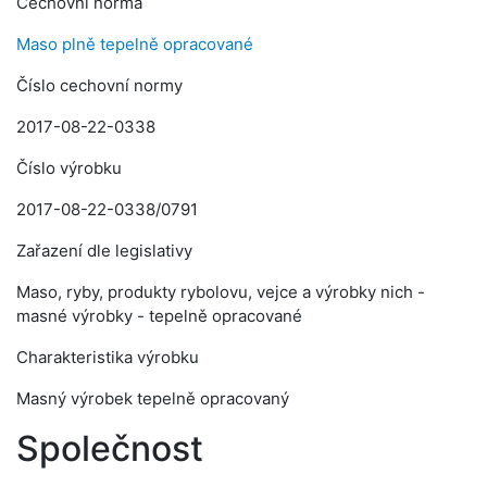
Cechovní norma
Maso plně tepelně opracované
Číslo cechovní normy
2017-08-22-0338
Číslo výrobku
2017-08-22-0338/0791
Zařazení dle legislativy
Maso, ryby, produkty rybolovu, vejce a výrobky nich -
masné výrobky - tepelně opracované
Charakteristika výrobku
Masný výrobek tepelně opracovaný
Společnost