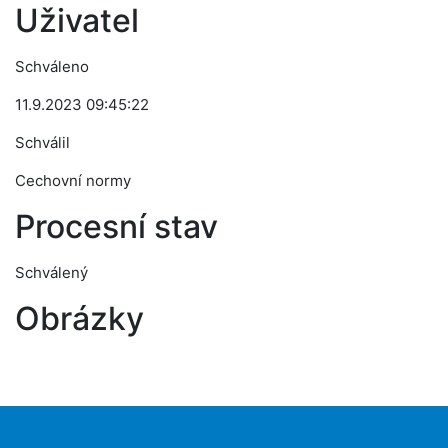
Uživatel
Schváleno
11.9.2023 09:45:22
Schválil
Cechovní normy
Procesní stav
Schválený
Obrázky