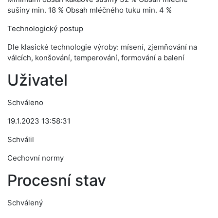
sušiny min. 18 % Obsah mléčného tuku min. 4 %
Technologický postup
Dle klasické technologie výroby: mísení, zjemňování na
válcích, konšování, temperování, formování a balení
Uživatel
Schváleno
19.1.2023 13:58:31
Schválil
Cechovní normy
Procesní stav
Schválený