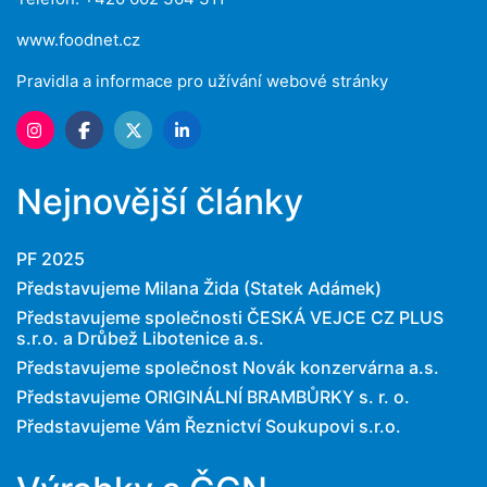
www.foodnet.cz
Pravidla a informace pro užívání webové stránky
Nejnovější články
PF 2025
Představujeme Milana Žida (Statek Adámek)
Představujeme společnosti ČESKÁ VEJCE CZ PLUS
s.r.o. a Drůbež Libotenice a.s.
Představujeme společnost Novák konzervárna a.s.
Představujeme ORIGINÁLNÍ BRAMBŮRKY s. r. o.
Představujeme Vám Řeznictví Soukupovi s.r.o.