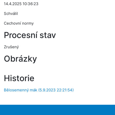
14.4.2025 10:36:23
Schválil
Cechovní normy
Procesní stav
Zrušený
Obrázky
Historie
Bělosemenný mák (5.9.2023 22:21:54)