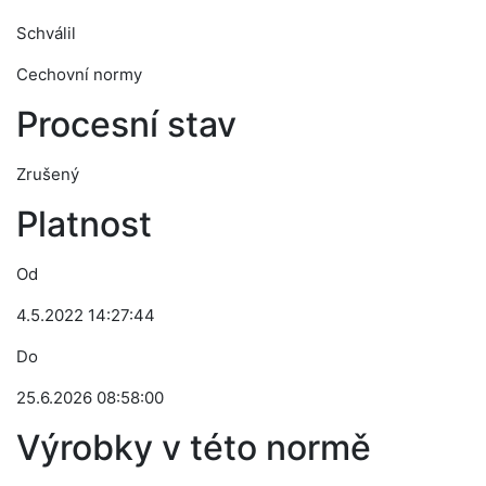
Schválil
Cechovní normy
Procesní stav
Zrušený
Platnost
Od
4.5.2022 14:27:44
Do
25.6.2026 08:58:00
Výrobky v této normě