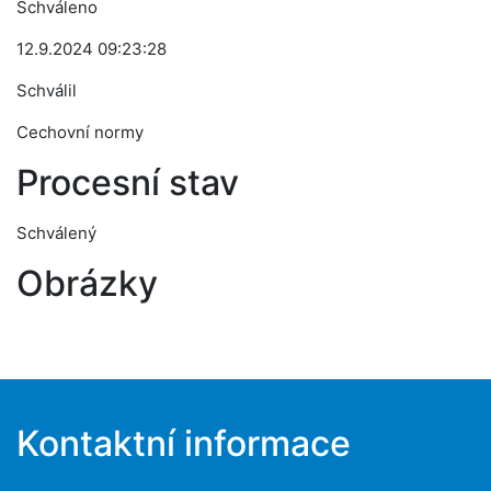
Schváleno
12.9.2024 09:23:28
Schválil
Cechovní normy
Procesní stav
Schválený
Obrázky
Kontaktní informace