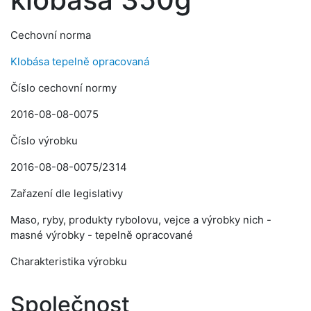
Cechovní norma
Klobása tepelně opracovaná
Číslo cechovní normy
2016-08-08-0075
Číslo výrobku
2016-08-08-0075/2314
Zařazení dle legislativy
Maso, ryby, produkty rybolovu, vejce a výrobky nich -
masné výrobky - tepelně opracované
Charakteristika výrobku
Společnost