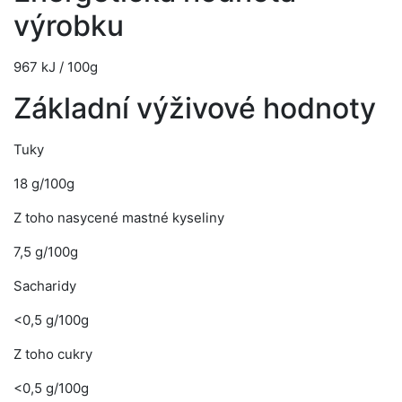
výrobku
967 kJ / 100g
Základní výživové hodnoty
Tuky
18 g/100g
Z toho nasycené mastné kyseliny
7,5 g/100g
Sacharidy
<0,5 g/100g
Z toho cukry
<0,5 g/100g