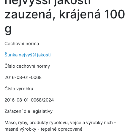
zauzená, krájená 100
g
Cechovní norma
Šunka nejvyšší jakosti
Číslo cechovní normy
2016-08-01-0068
Číslo výrobku
2016-08-01-0068/2024
Zařazení dle legislativy
Maso, ryby, produkty rybolovu, vejce a výrobky nich -
masné výrobky - tepelně opracované