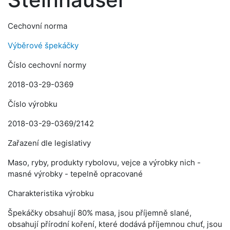
Cechovní norma
Výběrové špekáčky
Číslo cechovní normy
2018-03-29-0369
Číslo výrobku
2018-03-29-0369/2142
Zařazení dle legislativy
Maso, ryby, produkty rybolovu, vejce a výrobky nich -
masné výrobky - tepelně opracované
Charakteristika výrobku
Špekáčky obsahují 80% masa, jsou příjemně slané,
obsahují přírodní koření, které dodává příjemnou chuť, jsou