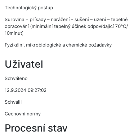
Technologický postup
Surovina + přísady – narážení - sušení – uzení – tepelné
opracování (minimální tepelný účinek odpovídající 70°C/
10minut)
Fyzikální, mikrobiologické a chemické požadavky
Uživatel
Schváleno
12.9.2024 09:27:02
Schválil
Cechovní normy
Procesní stav