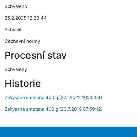
Schváleno
25.2.2025 12:23:44
Schválil
Cechovní normy
Procesní stav
Schválený
Historie
Zakysaná smetana 400 g (27.1.2022 10:55:54)
Zakysaná smetana 400 g (23.7.2019 07:59:12)