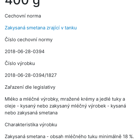
Cechovní norma
Zakysaná smetana zrající v tanku
Číslo cechovní normy
2018-06-28-0394
Číslo výrobku
2018-06-28-0394/1827
Zařazení dle legislativy
Mléko a mléčné výrobky, mražené krémy a jedlé tuky a
oleje - kysaný nebo zakysaný mléčný výrobek - kysaná
nebo zakysaná smetana
Charakteristika výrobku
Zakysaná smetana - obsah mléčného tuku minimálně 18 %.