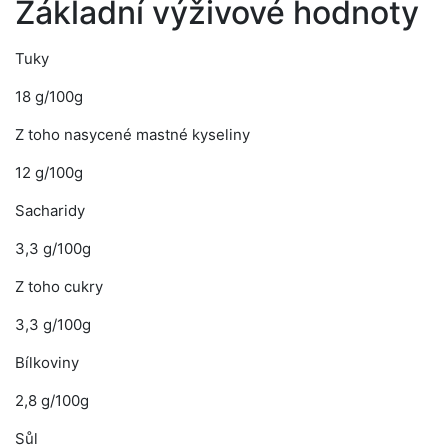
Základní výživové hodnoty
Tuky
18 g/100g
Z toho nasycené mastné kyseliny
12 g/100g
Sacharidy
3,3 g/100g
Z toho cukry
3,3 g/100g
Bílkoviny
2,8 g/100g
Sůl