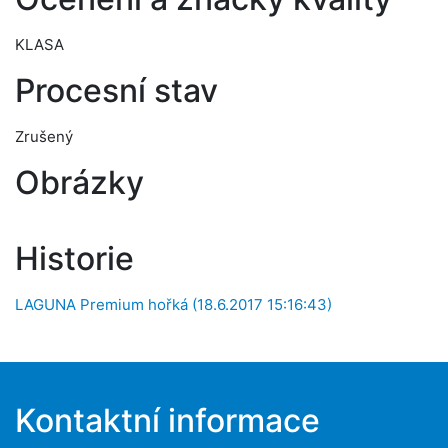
KLASA
Procesní stav
Zrušený
Obrázky
Historie
LAGUNA Premium hořká (18.6.2017 15:16:43)
Kontaktní informace