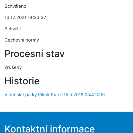
Schváleno
13.12.2021 14:23:37
Schválil
Cechovní normy
Procesní stav
Zrušený
Historie
Vídeňské párky Pikok Pure (15.5.2018 05:42:26)
Kontaktní informace