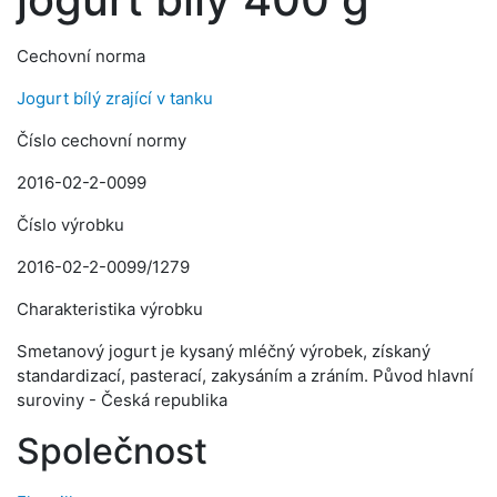
Cechovní norma
Jogurt bílý zrající v tanku
Číslo cechovní normy
2016-02-2-0099
Číslo výrobku
2016-02-2-0099/1279
Charakteristika výrobku
Smetanový jogurt je kysaný mléčný výrobek, získaný
standardizací, pasterací, zakysáním a zráním. Původ hlavní
suroviny - Česká republika
Společnost