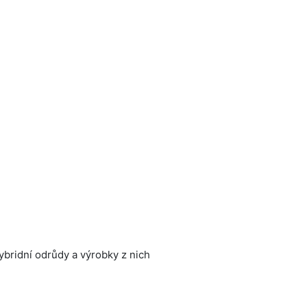
hybridní odrůdy a výrobky z nich