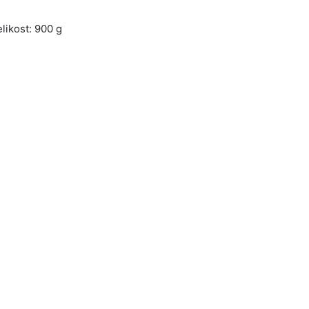
likost: 900 g