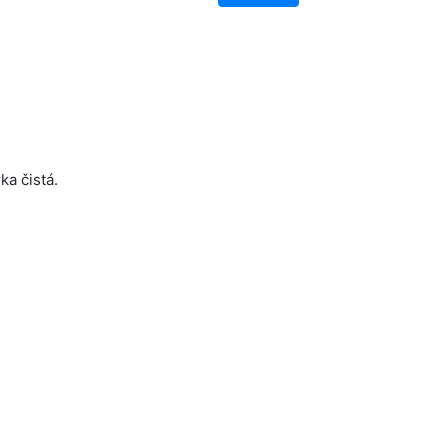
ka čistá.