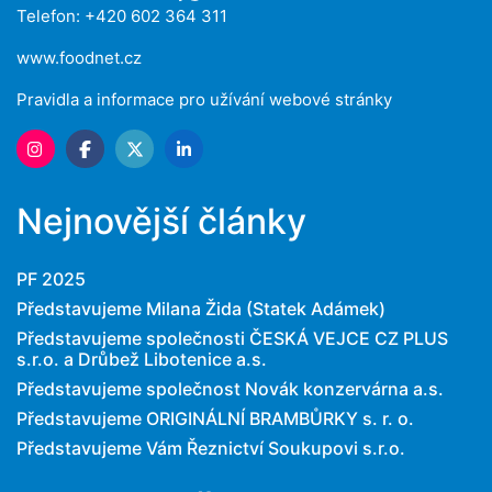
Telefon: +420 602 364 311
www.foodnet.cz
Pravidla a informace pro užívání webové stránky
Nejnovější články
PF 2025
Představujeme Milana Žida (Statek Adámek)
Představujeme společnosti ČESKÁ VEJCE CZ PLUS
s.r.o. a Drůbež Libotenice a.s.
Představujeme společnost Novák konzervárna a.s.
Představujeme ORIGINÁLNÍ BRAMBŮRKY s. r. o.
Představujeme Vám Řeznictví Soukupovi s.r.o.