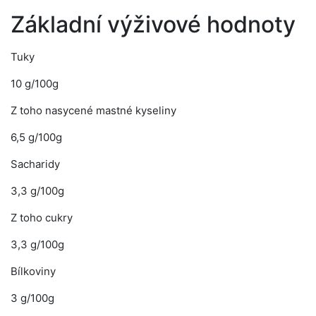
Základní výživové hodnoty
Tuky
10 g/100g
Z toho nasycené mastné kyseliny
6,5 g/100g
Sacharidy
3,3 g/100g
Z toho cukry
3,3 g/100g
Bílkoviny
3 g/100g