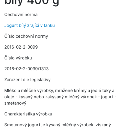
Cechovní norma
Jogurt bílý zrající v tanku
Číslo cechovní normy
2016-02-2-0099
Číslo výrobku
2016-02-2-0099/1313
Zařazení dle legislativy
Mléko a mléčné výrobky, mražené krémy a jedlé tuky a
oleje - kysaný nebo zakysaný mléčný výrobek - jogurt -
smetanový
Charakteristika výrobku
Smetanový jogurt je kysaný mléčný výrobek, získaný