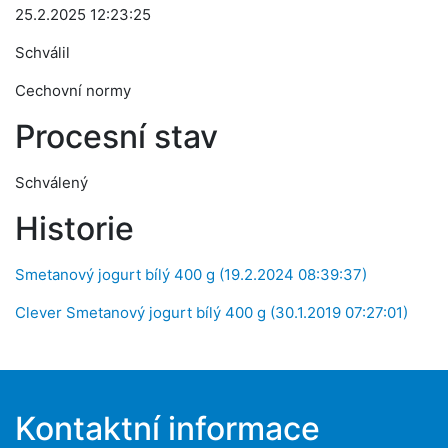
25.2.2025 12:23:25
Schválil
Cechovní normy
Procesní stav
Schválený
Historie
Smetanový jogurt bílý 400 g (19.2.2024 08:39:37)
Clever Smetanový jogurt bílý 400 g (30.1.2019 07:27:01)
Kontaktní informace