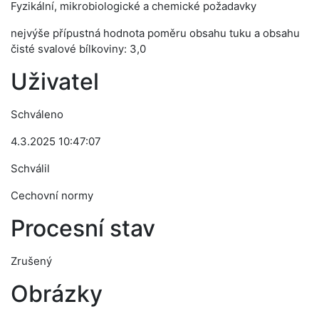
Fyzikální, mikrobiologické a chemické požadavky
nejvýše přípustná hodnota poměru obsahu tuku a obsahu
čisté svalové bílkoviny: 3,0
Uživatel
Schváleno
4.3.2025 10:47:07
Schválil
Cechovní normy
Procesní stav
Zrušený
Obrázky