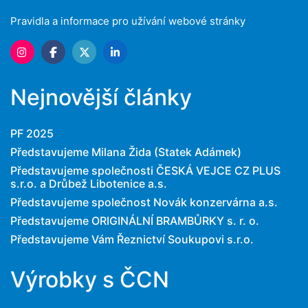
Pravidla a informace pro užívání webové stránky
Nejnovější články
PF 2025
Představujeme Milana Žida (Statek Adámek)
Představujeme společnosti ČESKÁ VEJCE CZ PLUS
s.r.o. a Drůbež Libotenice a.s.
Představujeme společnost Novák konzervárna a.s.
Představujeme ORIGINÁLNÍ BRAMBŮRKY s. r. o.
Představujeme Vám Řeznictví Soukupovi s.r.o.
Výrobky s ČCN