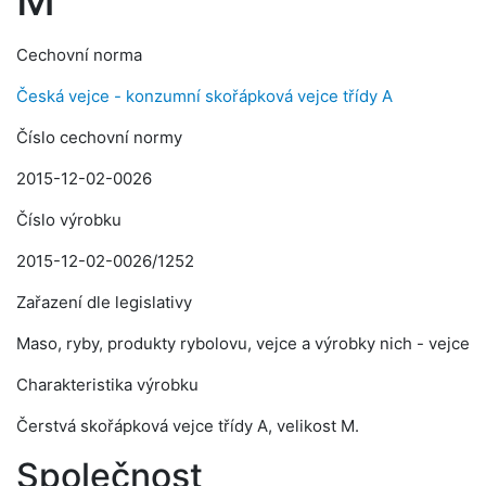
Cechovní norma
Česká vejce - konzumní skořápková vejce třídy A
Číslo cechovní normy
2015-12-02-0026
Číslo výrobku
2015-12-02-0026/1252
Zařazení dle legislativy
Maso, ryby, produkty rybolovu, vejce a výrobky nich - vejce
Charakteristika výrobku
Čerstvá skořápková vejce třídy A, velikost M.
Společnost