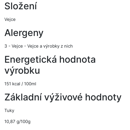
Složení
Vejce
Alergeny
3 - Vejce - Vejce a výrobky z nich
Energetická hodnota
výrobku
151 kcal / 100ml
Základní výživové hodnoty
Tuky
10,87 g/100g