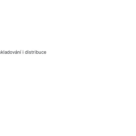
kladování i distribuce