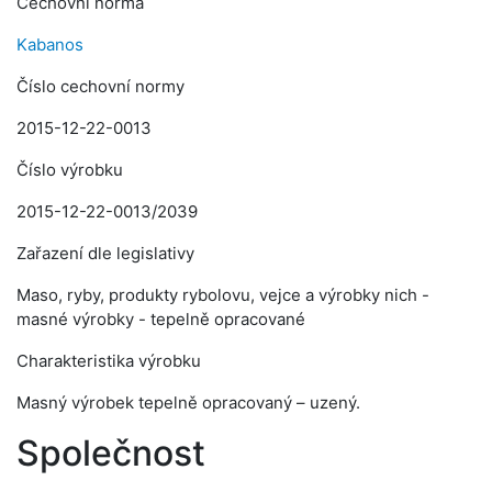
Cechovní norma
Kabanos
Číslo cechovní normy
2015-12-22-0013
Číslo výrobku
2015-12-22-0013/2039
Zařazení dle legislativy
Maso, ryby, produkty rybolovu, vejce a výrobky nich -
masné výrobky - tepelně opracované
Charakteristika výrobku
Masný výrobek tepelně opracovaný – uzený.
Společnost