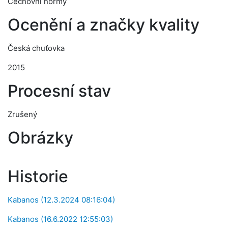
Cechovní normy
Ocenění a značky kvality
Česká chuťovka
2015
Procesní stav
Zrušený
Obrázky
Historie
Kabanos (12.3.2024 08:16:04)
Kabanos (16.6.2022 12:55:03)