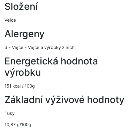
Složení
Vejce
Alergeny
3 - Vejce - Vejce a výrobky z nich
Energetická hodnota
výrobku
151 kcal / 100g
Základní výživové hodnoty
Tuky
10,87 g/100g