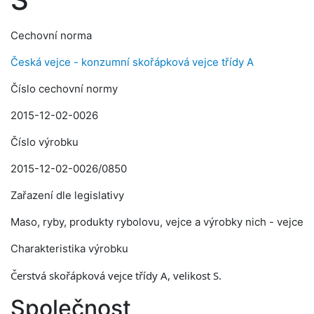
Cechovní norma
Česká vejce - konzumní skořápková vejce třídy A
Číslo cechovní normy
2015-12-02-0026
Číslo výrobku
2015-12-02-0026/0850
Zařazení dle legislativy
Maso, ryby, produkty rybolovu, vejce a výrobky nich - vejce
Charakteristika výrobku
Čerstvá skořápková vejce třídy A, velikost S.
Společnost