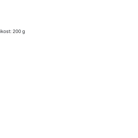
ikost: 200 g