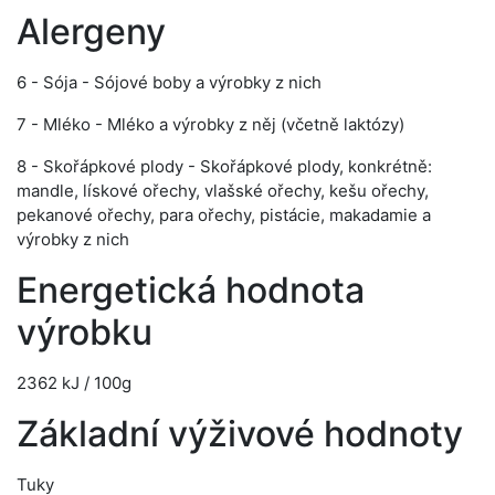
Alergeny
6 - Sója - Sójové boby a výrobky z nich
7 - Mléko - Mléko a výrobky z něj (včetně laktózy)
8 - Skořápkové plody - Skořápkové plody, konkrétně:
mandle, lískové ořechy, vlašské ořechy, kešu ořechy,
pekanové ořechy, para ořechy, pistácie, makadamie a
výrobky z nich
Energetická hodnota
výrobku
2362 kJ / 100g
Základní výživové hodnoty
Tuky