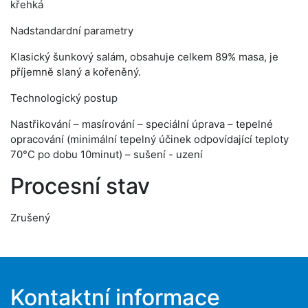
křehká
Nadstandardní parametry
Klasický šunkový salám, obsahuje celkem 89% masa, je
příjemně slaný a kořeněný.
Technologický postup
Nastřikování – masírování – speciální úprava – tepelné
opracování (minimální tepelný účinek odpovídající teploty
70°C po dobu 10minut) – sušení - uzení
Procesní stav
Zrušený
Kontaktní informace