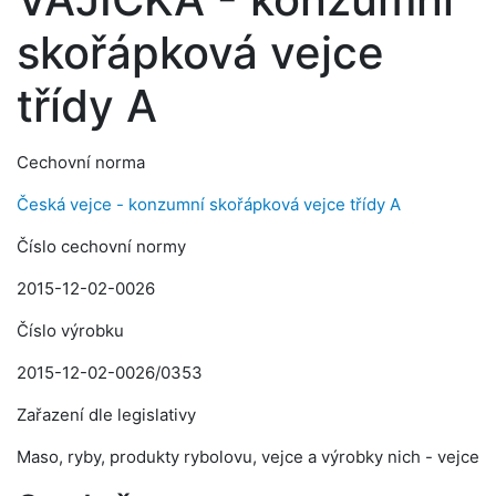
skořápková vejce
třídy A
Cechovní norma
Česká vejce - konzumní skořápková vejce třídy A
Číslo cechovní normy
2015-12-02-0026
Číslo výrobku
2015-12-02-0026/0353
Zařazení dle legislativy
Maso, ryby, produkty rybolovu, vejce a výrobky nich - vejce