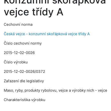
vejce třídy A
Cechovní norma
Česká vejce - konzumní skořápková vejce třídy A
Číslo cechovní normy
2015-12-02-0026
Číslo výrobku
2015-12-02-0026/0372
Zařazení dle legislativy
Maso, ryby, produkty rybolovu, vejce a výrobky nich - vejce
Charakteristika výrobku