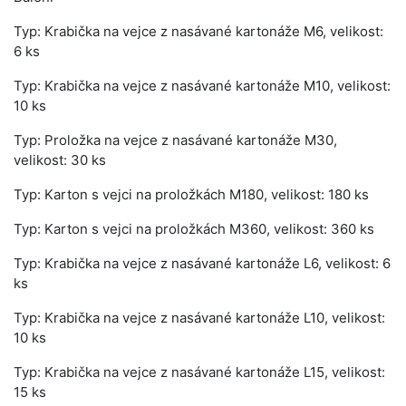
Typ: Krabička na vejce z nasávané kartonáže M6, velikost:
6 ks
Typ: Krabička na vejce z nasávané kartonáže M10, velikost:
10 ks
Typ: Proložka na vejce z nasávané kartonáže M30,
velikost: 30 ks
Typ: Karton s vejci na proložkách M180, velikost: 180 ks
Typ: Karton s vejci na proložkách M360, velikost: 360 ks
Typ: Krabička na vejce z nasávané kartonáže L6, velikost: 6
ks
Typ: Krabička na vejce z nasávané kartonáže L10, velikost:
10 ks
Typ: Krabička na vejce z nasávané kartonáže L15, velikost:
15 ks