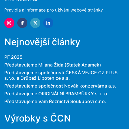
Pravidla a informace pro užívání webové stránky
Nejnovější články
PF 2025
Představujeme Milana Žida (Statek Adámek)
Představujeme společnosti ČESKÁ VEJCE CZ PLUS
s.r.o. a Drůbež Libotenice a.s.
Představujeme společnost Novák konzervárna a.s.
Představujeme ORIGINÁLNÍ BRAMBŮRKY s. r. o.
Představujeme Vám Řeznictví Soukupovi s.r.o.
Výrobky s ČCN