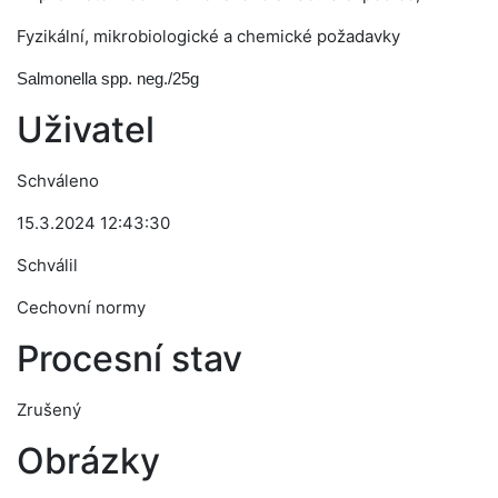
Fyzikální, mikrobiologické a chemické požadavky
Salmonella spp. neg./25g
Uživatel
Schváleno
15.3.2024 12:43:30
Schválil
Cechovní normy
Procesní stav
Zrušený
Obrázky