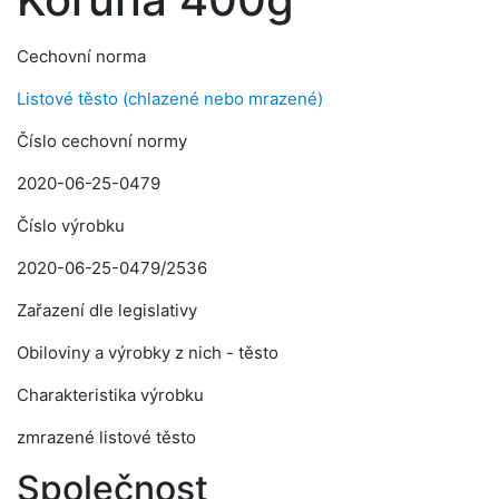
Cechovní norma
Listové těsto (chlazené nebo mrazené)
Číslo cechovní normy
2020-06-25-0479
Číslo výrobku
2020-06-25-0479/2536
Zařazení dle legislativy
Obiloviny a výrobky z nich - těsto
Charakteristika výrobku
zmrazené listové těsto
Společnost