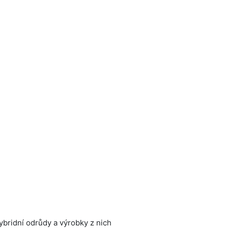
hybridní odrůdy a výrobky z nich