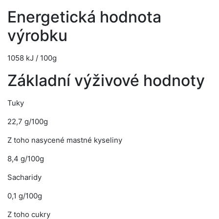
Energetická hodnota
výrobku
1058 kJ / 100g
Základní výživové hodnoty
Tuky
22,7 g/100g
Z toho nasycené mastné kyseliny
8,4 g/100g
Sacharidy
0,1 g/100g
Z toho cukry