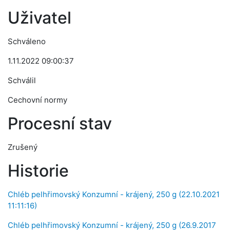
Uživatel
Schváleno
1.11.2022 09:00:37
Schválil
Cechovní normy
Procesní stav
Zrušený
Historie
Chléb pelhřimovský Konzumní - krájený, 250 g (22.10.2021
11:11:16)
Chléb pelhřimovský Konzumní - krájený, 250 g (26.9.2017