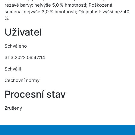
rezavé barvy: nejvýše 5,0 % hmotnosti; Poškozená
semena: nejvýše 3,0 % hmotnosti; Olejnatost: vyšší než 40
%.
Uživatel
Schváleno
31.3.2022 06:47:14
Schválil
Cechovní normy
Procesní stav
Zrušený