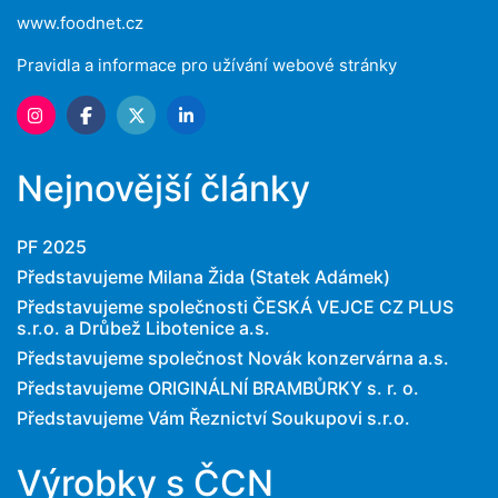
www.foodnet.cz
Pravidla a informace pro užívání webové stránky
Nejnovější články
PF 2025
Představujeme Milana Žida (Statek Adámek)
Představujeme společnosti ČESKÁ VEJCE CZ PLUS
s.r.o. a Drůbež Libotenice a.s.
Představujeme společnost Novák konzervárna a.s.
Představujeme ORIGINÁLNÍ BRAMBŮRKY s. r. o.
Představujeme Vám Řeznictví Soukupovi s.r.o.
Výrobky s ČCN